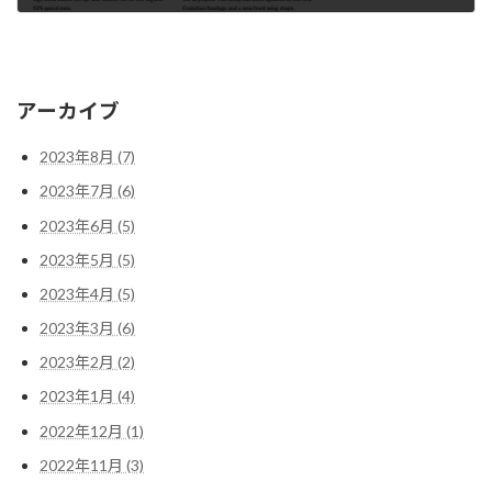
2023年3月5日
アーカイブ
2023年8月 (7)
2023年7月 (6)
2023年6月 (5)
2023年5月 (5)
2023年4月 (5)
2023年3月 (6)
2023年2月 (2)
2023年1月 (4)
2022年12月 (1)
2022年11月 (3)