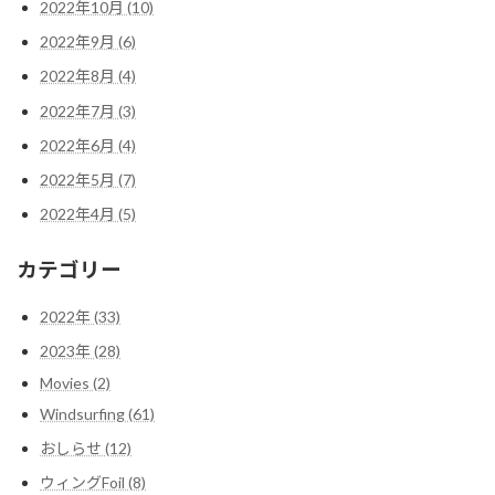
2022年10月 (10)
2022年9月 (6)
2022年8月 (4)
2022年7月 (3)
2022年6月 (4)
2022年5月 (7)
2022年4月 (5)
カテゴリー
2022年 (33)
2023年 (28)
Movies (2)
Windsurfing (61)
おしらせ (12)
ウィングFoil (8)