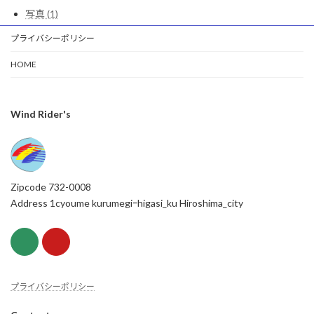
写真 (1)
プライバシーポリシー
HOME
Wind Rider's
Zipcode 732-0008
Address 1cyoume kurumegiｰhigasi_ku Hiroshima_city
プライバシーポリシー