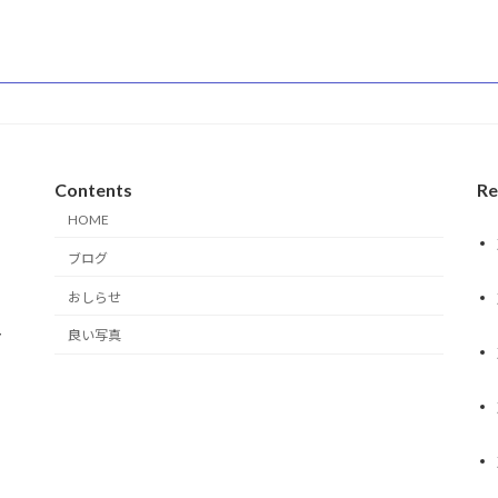
Contents
Re
HOME
ブログ
おしらせ
y
良い写真