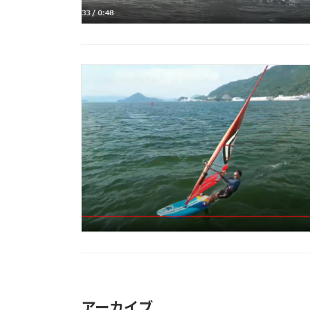
アーカイブ