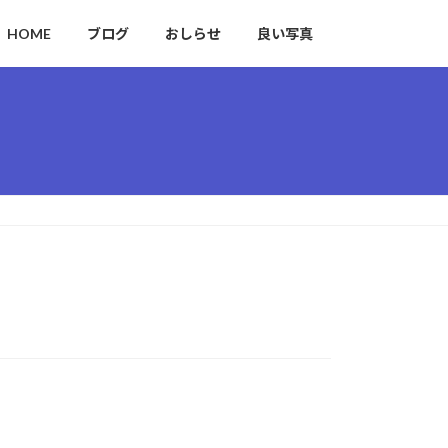
HOME
ブログ
おしらせ
良い写真