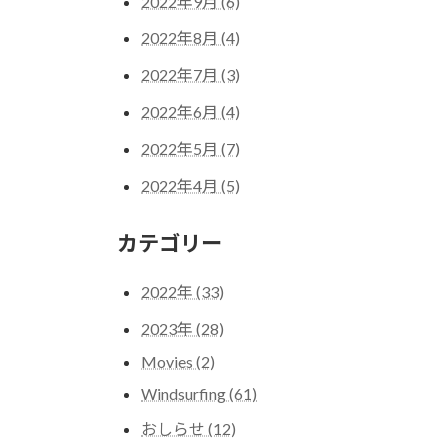
2022年9月 (6)
2022年8月 (4)
2022年7月 (3)
2022年6月 (4)
2022年5月 (7)
2022年4月 (5)
カテゴリー
2022年 (33)
2023年 (28)
Movies (2)
Windsurfing (61)
おしらせ (12)