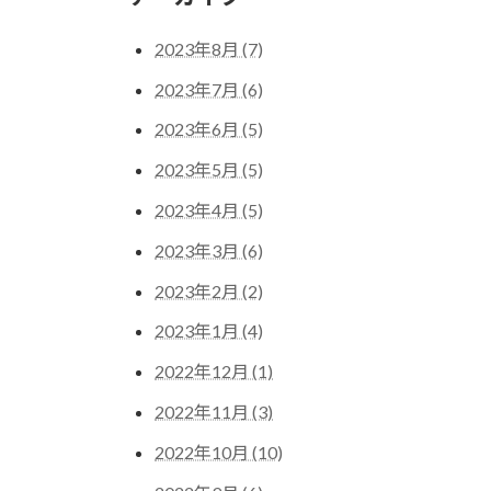
2023年8月 (7)
2023年7月 (6)
2023年6月 (5)
2023年5月 (5)
2023年4月 (5)
2023年3月 (6)
2023年2月 (2)
2023年1月 (4)
2022年12月 (1)
2022年11月 (3)
2022年10月 (10)