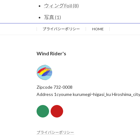
ウィングFoil (8)
写真 (1)
プライバシーポリシー
HOME
Wind Rider's
Zipcode 732-0008
Address 1cyoume kurumegiｰhigasi_ku Hiroshima_cit
プライバシーポリシー