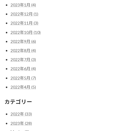
2023年1月 (4)
2022年12月 (1)
2022年11月 (3)
2022年10月 (10)
2022年9月 (6)
2022年8月 (4)
2022年7月 (3)
2022年6月 (4)
2022年5月 (7)
2022年4月 (5)
カテゴリー
2022年 (33)
2023年 (28)