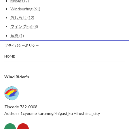
Movies (2)
Windsurfing (61)
おしらせ (12)
ウィングFoil (8)
写真 (1)
プライバシーポリシー
HOME
Wind Rider's
Zipcode 732-0008
Address 1cyoume kurumegiｰhigasi_ku Hiroshima_city