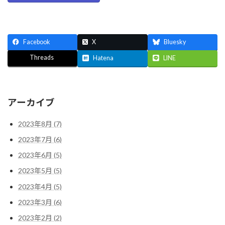
Facebook
X
Bluesky
Threads
Hatena
LINE
アーカイブ
2023年8月 (7)
2023年7月 (6)
2023年6月 (5)
2023年5月 (5)
2023年4月 (5)
2023年3月 (6)
2023年2月 (2)