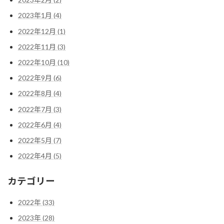
2023年1月 (4)
2022年12月 (1)
2022年11月 (3)
2022年10月 (10)
2022年9月 (6)
2022年8月 (4)
2022年7月 (3)
2022年6月 (4)
2022年5月 (7)
2022年4月 (5)
カテゴリー
2022年 (33)
2023年 (28)