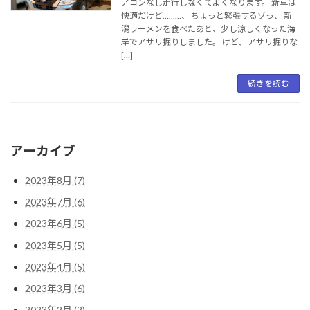
アコンなし走行しなくてよくなります。 新車は
快適だけど………、 ちょっと緊張するゾっ、 新
潟ラーメンを食べたあと、少し涼しくなった海
岸でアサリ掘りしました。 けど、 アサリ掘りな
[…]
続きを読む
アーカイブ
2023年8月 (7)
2023年7月 (6)
2023年6月 (5)
2023年5月 (5)
2023年4月 (5)
2023年3月 (6)
2023年2月 (2)