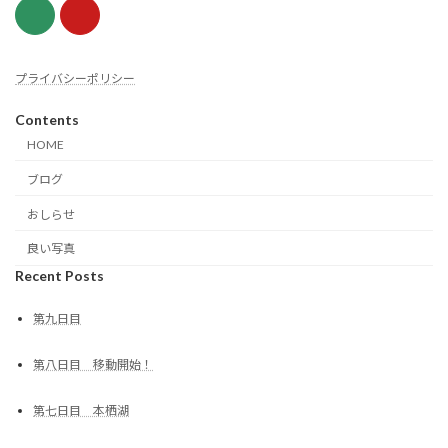
プライバシーポリシー
Contents
HOME
ブログ
おしらせ
良い写真
Recent Posts
第九日目
第八日目 移動開始！
第七日目 本栖湖