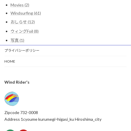
Movies (2)
Windsurfing (61)
おしらせ (12)
ウィングFoil (8)
写真 (1)
プライバシーポリシー
HOME
Wind Rider's
Zipcode 732-0008
Address 1cyoume kurumegiｰhigasi_ku Hiroshima_city